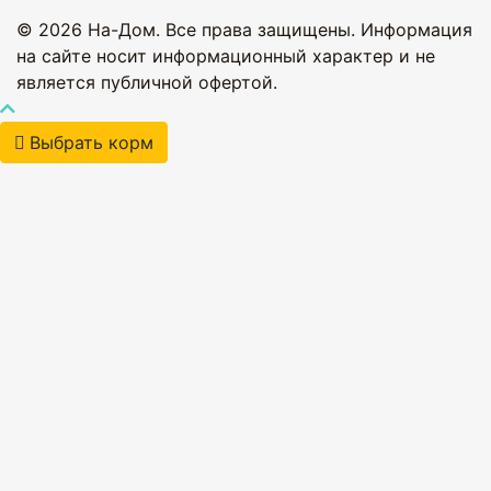
© 2026 На-Дом. Все права защищены. Информация
на сайте носит информационный характер и не
является публичной офертой.
Выбрать корм