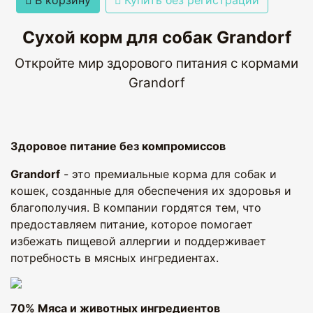
В корзину
Купить без регистрации
Сухой корм для собак Grandorf
Откройте мир здорового питания с кормами
Grandorf
Здоровое питание без компромиссов
Grandorf
- это премиальные корма для собак и
кошек, созданные для обеспечения их здоровья и
благополучия. В компании гордятся тем, что
предоставляем питание, которое помогает
избежать пищевой аллергии и поддерживает
потребность в мясных ингредиентах.
70% Мяса и животных ингредиентов