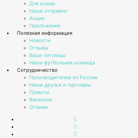
Для кошек
Наши отправки
Акции
Приложение
Полезная информация
Новости
Отзывы
Ваши питомцы
Наша футбольная команда
Сотрудничество
Производителям из России
Наши друзья и партнеры
Приюты
Вакансии
Отзывы