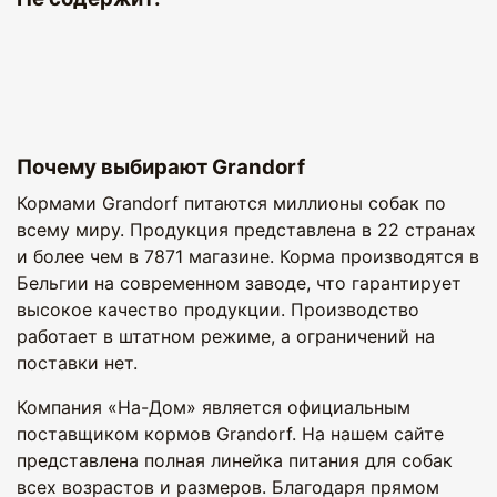
Почему выбирают Grandorf
Кормами Grandorf питаются миллионы собак по
всему миру. Продукция представлена в 22 странах
и более чем в 7871 магазине. Корма производятся в
Бельгии на современном заводе, что гарантирует
высокое качество продукции. Производство
работает в штатном режиме, а ограничений на
поставки нет.
Компания «На-Дом» является официальным
поставщиком кормов Grandorf. На нашем сайте
представлена полная линейка питания для собак
всех возрастов и размеров. Благодаря прямом