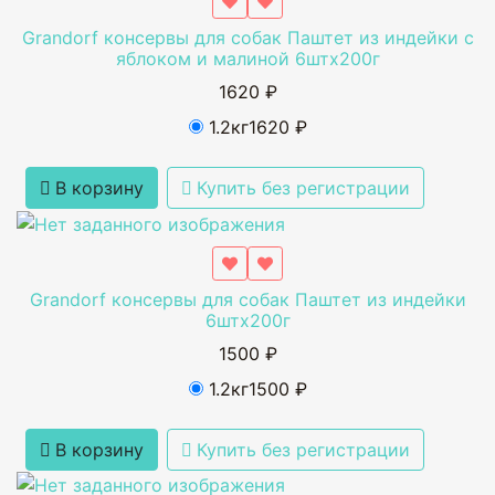
Grandorf консервы для собак Паштет из индейки с
яблоком и малиной 6штх200г
1620 ₽
1.2кг
1620 ₽
В корзину
Купить без регистрации
Grandorf консервы для собак Паштет из индейки
6штх200г
1500 ₽
1.2кг
1500 ₽
В корзину
Купить без регистрации