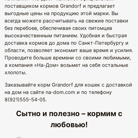
поставщиком кормов Grandorf и предлагает
выгодные цены на продукцию этой марки. Вы
всегда можете рассчитывать на свежие поставки
без перебоев, обеспечивая своих питомцев
высокачественным питанием. Удобная и быстрая
доставка кормов до дома по Санкт-Петербургу и
области, позволяет экономит ваше время и усилия.
Проводите больше времени со своими любимыми,
а компания «На-Дом» возьмет на себя остальные
хлопоты.
Заказывайте корм Grandorf для кошек с доставкой
на дом на сайте na-dom.com и по телефону
8(921)555-54-05.
Сытно и полезно – кормим с
любовью!