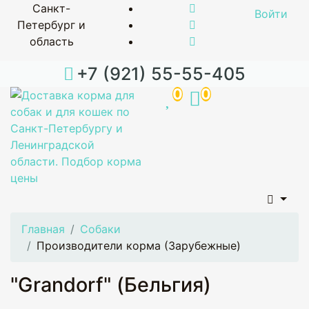
Санкт-
Войти
Петербург и
область
+7 (921) 55-55-405
0
0
Главная
Собаки
Производители корма (Зарубежные)
"Grandorf" (Бельгия)