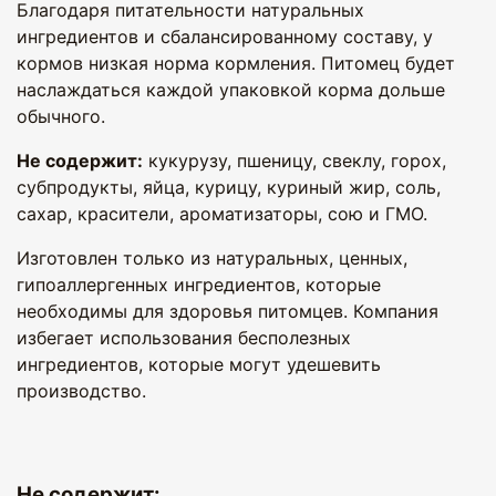
Благодаря питательности натуральных
ингредиентов и сбалансированному составу, у
кормов низкая норма кормления. Питомец будет
наслаждаться каждой упаковкой корма дольше
обычного.
Не содержит:
кукурузу, пшеницу, свеклу, горох,
субпродукты, яйца, курицу, куриный жир, соль,
сахар, красители, ароматизаторы, сою и ГМО.
Изготовлен только из натуральных, ценных,
гипоаллергенных ингредиентов, которые
необходимы для здоровья питомцев. Компания
избегает использования бесполезных
ингредиентов, которые могут удешевить
производство.
Не содержит: