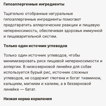
Гипоаллергенные ингредиенты
Тщательно отобранные натуральные
гипоаллергенные ингредиенты помогают
предотвратить аллергические реакции и пищевую
непереносимость, обеспечивая здоровье иммунной
и пищеварительной систем.
Только один источник углеводов
Только один источник углеводов, чтобы
минимизировать риск пищевой непереносимости и
аллергии. В низкозерновой линейке для собак
используется бурый рис, источник сложных
углеводов, не содержит глютена и богат тиамином,
кальцием, магнием и калием, а в беззерновой
линейке — батат.
Низкая норма кормления