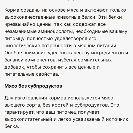
Корма созданы на основе мяса и включают только
высококачественные животные белки. Эти белки
чрезвычайно ценны, так как содержат все
незаменимые аминокислоты, необходимые вашему
питомцу, полностью удовлетворяя его
биологические потребности в мясном питании.
Особое внимание уделено качеству ингредиентов и
балансу компонентов, избегая сомнительных
добавок, чтобы сохранить все ценные и
питательные свойства.
Мясо без субпродуктов
Для изготовления кормов используется мясо
высшего сорта, без костей и субпродуктов. Это
гарантирует, что ваш питомец получает
высокопитательный и легко усваиваемый источник
белка.