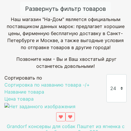
Развернуть фильтр товаров
Наш магазин "На-Дом" является официальным
поставщиком данных марок: предлагает хорошие
цены, фирменную бесплатную доставку в Санкт-
Петербурге и Москве, а также выгодные условия
по отправке товаров в другие города!
Позвоните нам - Вы и Ваш хвостатый друг
останетесь довольными!
Сортировать по
Сортировка по названию товара -/+
Название товара
Цена товара
Grandorf консервы для собак Паштет из ягненка с