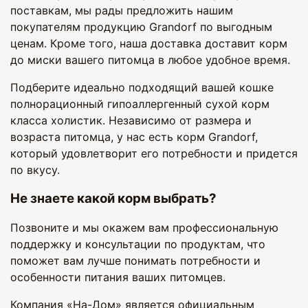
поставкам, мы рады предложить нашим
покупателям продукцию Grandorf по выгодным
ценам. Кроме того, наша доставка доставит корм
до миски вашего питомца в любое удобное время.
Подберите идеально подходящий вашей кошке
полнорационный гипоаллергенный сухой корм
класса холистик. Независимо от размера и
возраста питомца, у нас есть корм Grandorf,
который удовлетворит его потребности и придется
по вкусу.
Не знаете какой корм выбрать?
Позвоните и мы окажем вам профессиональную
поддержку и консультации по продуктам, что
поможет вам лучше понимать потребности и
особенности питания ваших питомцев.
Компания «На-Дом» является официальным