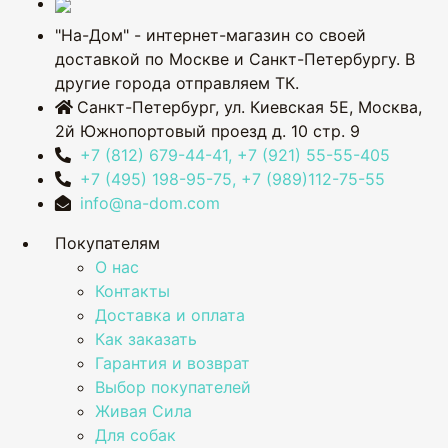
"На-Дом" - интернет-магазин со своей
доставкой по Москве и Санкт-Петербургу. В
другие города отправляем ТК.
Санкт-Петербург, ул. Киевская 5Е
,
Москва,
2й Южнопортовый проезд д. 10 стр. 9
+7 (812) 679-44-41, +7 (921) 55-55-405
+7 (495) 198-95-75, +7 (989)112-75-55
info@na-dom.com
Покупателям
О нас
Контакты
Доставка и оплата
Как заказать
Гарантия и возврат
Выбор покупателей
Живая Сила
Для собак