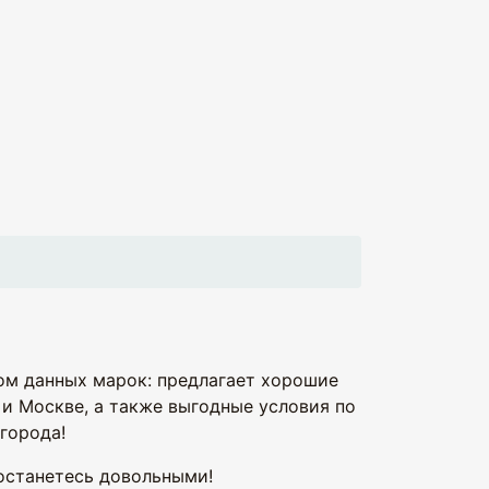
ом данных марок: предлагает хорошие
и Москве, а также выгодные условия по
города!
останетесь довольными!