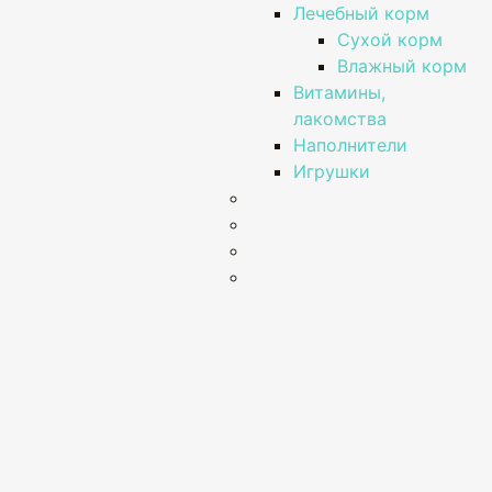
Лечебный корм
Сухой корм
Влажный корм
Витамины,
лакомства
Наполнители
Игрушки