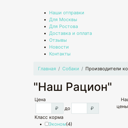
Наши отправки
Для Москвы
Для Ростова
Доставка и оплата
Отзывы
Новости
Контакты
Главная
Собаки
Производители ко
"Наш Рацион"
Цена
На
цены
₽
до
₽
Класс корма
Эконом
(4)