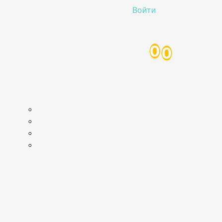
Войти
0
0