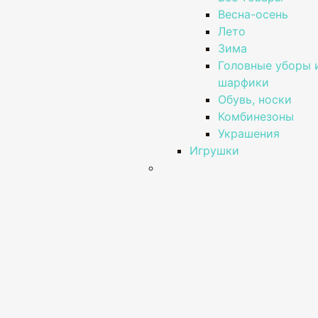
Весна-осень
Лето
Зима
Головные уборы 
шарфики
Обувь, носки
Комбинезоны
Украшения
Игрушки