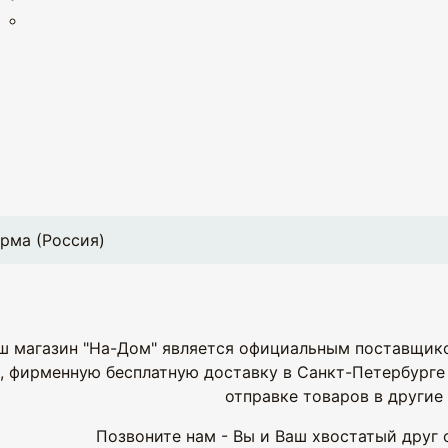
рма (Россия)
ш магазин "На-Дом" является официальным поставщик
, фирменную бесплатную доставку в Санкт-Петербурге 
отправке товаров в другие 
Позвоните нам - Вы и Ваш хвостатый друг 