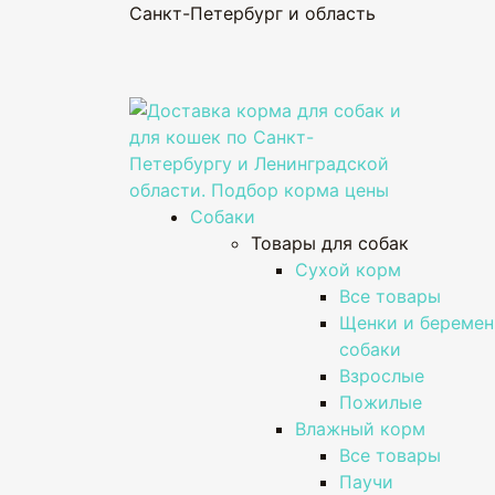
Санкт-Петербург и область
Собаки
Товары для собак
Сухой корм
Все товары
Щенки и береме
собаки
Взрослые
Пожилые
Влажный корм
Все товары
Паучи