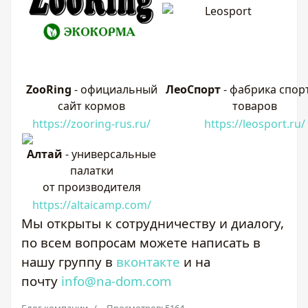
ZooRing
-
официальный
ЛеоСпорт
- фабрика спор
сайт кормов
товаров
https://zooring-rus.ru/
https://leosport.ru/
Алтай
- универсальные
палатки
от производителя
https://altaicamp.com/
Мы открыты к сотрудничеству и диалогу,
по всем вопросам можете написать в
нашу группу в
вконтакте
и на
почту
info@na-dom.com