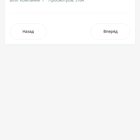
Блог компании
Просмотров: 5164
Назад
Вперёд