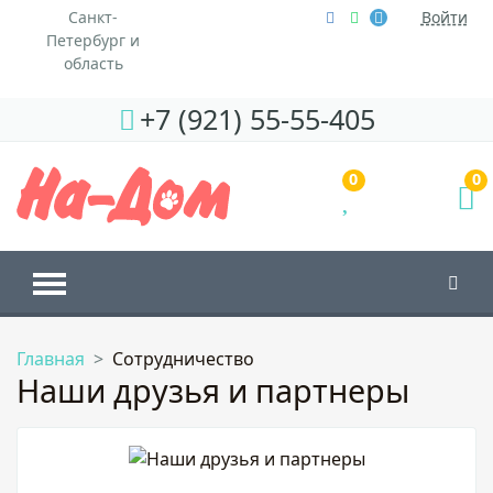
Санкт-
Войти
Петербург и
область
+7 (921) 55-55-405
0
0
Главная
Сотрудничество
Наши друзья и партнеры