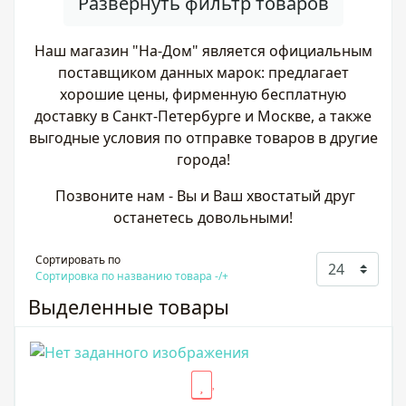
Развернуть фильтр товаров
Наш магазин "На-Дом" является официальным
поставщиком данных марок: предлагает
хорошие цены, фирменную бесплатную
доставку в Санкт-Петербурге и Москве, а также
выгодные условия по отправке товаров в другие
города!
Позвоните нам - Вы и Ваш хвостатый друг
останетесь довольными!
Сортировать по
Сортировка по названию товара -/+
Выделенные товары