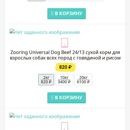
В КОРЗИНУ
Zooring Universal Dog Beef 24/13 сухой корм для
взрослых собак всех пород с говядиной и рисом
820 ₽
2кг
10кг
20кг
820 ₽
3400 ₽
6100 ₽
В КОРЗИНУ