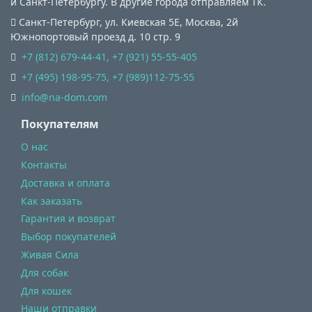
и Санкт-Петербургу. В другие города отправляем ТК.
Санкт-Петербург, ул. Киевская 5Е
,
Москва, 2й
Южнопортовый проезд д. 10 стр. 9
+7 (812) 679-44-41, +7 (921) 55-55-405
+7 (495) 198-95-75, +7 (989)112-75-55
info@na-dom.com
Покупателям
О нас
Контакты
Доставка и оплата
Как заказать
Гарантия и возврат
Выбор покупателей
Живая Сила
Для собак
Для кошек
Наши отправки