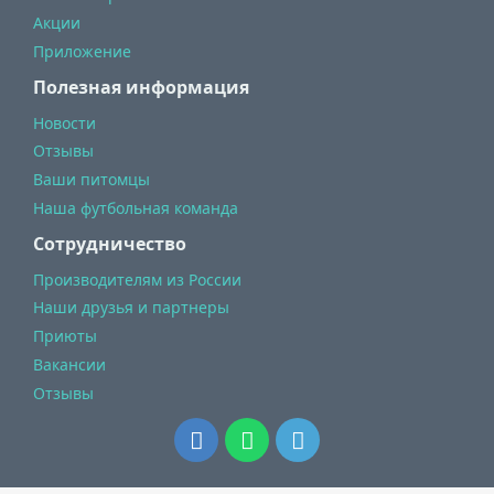
Акции
Приложение
Полезная информация
Новости
Отзывы
Ваши питомцы
Наша футбольная команда
Сотрудничество
Производителям из России
Наши друзья и партнеры
Приюты
Вакансии
Отзывы