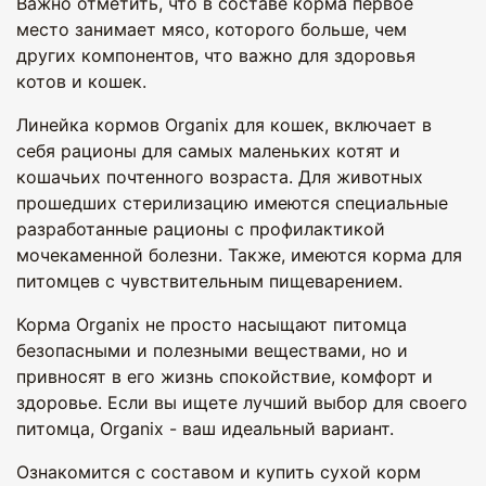
Важно отметить, что в составе корма первое
место занимает мясо, которого больше, чем
других компонентов, что важно для здоровья
котов и кошек.
Линейка кормов Organix для кошек, включает в
себя рационы для самых маленьких котят и
кошачьих почтенного возраста. Для животных
прошедших стерилизацию имеются специальные
разработанные рационы с профилактикой
мочекаменной болезни. Также, имеются корма для
питомцев с чувствительным пищеварением.
Корма Organix не просто насыщают питомца
безопасными и полезными веществами, но и
привносят в его жизнь спокойствие, комфорт и
здоровье. Если вы ищете лучший выбор для своего
питомца, Organix - ваш идеальный вариант.
Ознакомится с составом и купить сухой корм