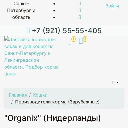
Санкт-
Войти
Петербург и
область
+7 (921) 55-55-405
0
0
Главная
Кошки
Производители корма (Зарубежные)
"Organix" (Нидерланды)