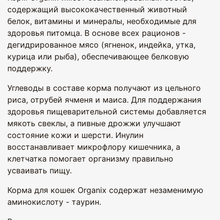
содержащий высококачественный животный
белок, витамины и минералы, необходимые для
здоровья питомца. В основе всех рационов -
дегидрированное мясо (ягненок, индейка, утка,
курица или рыба), обеспечивающее белковую
поддержку.
Углеводы в составе корма получают из цельного
риса, отрубей ячменя и маиса. Для поддержания
здоровья пищеварительной системы добавляется
мякоть свеклы, а пивные дрожжи улучшают
состояние кожи и шерсти. Инулин
восстанавливает микрофлору кишечника, а
клетчатка помогает организму правильно
усваивать пищу.
Корма для кошек Organix содержат незаменимую
аминокислоту - таурин.