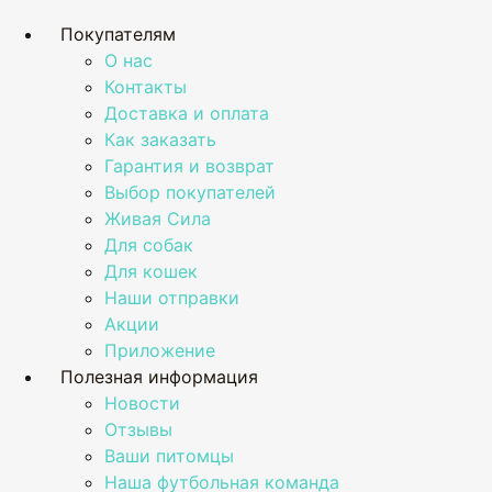
Покупателям
О нас
Контакты
Доставка и оплата
Как заказать
Гарантия и возврат
Выбор покупателей
Живая Сила
Для собак
Для кошек
Наши отправки
Акции
Приложение
Полезная информация
Новости
Отзывы
Ваши питомцы
Наша футбольная команда