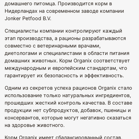
домашнего питомца. Производится корм в
Нидерландах на современном заводе компании
Jonker Petfood B.V.
Специалисты компании контролируют каждый
этап производства, а рационы разрабатываются
совместно с ветеринарными врачами,
диетологами и специалистами в области питания
домашних животных. Корм Organix соответствует
международным и европейским стандартам, что
гарантирует их безопасность и эффективность.
Одним из секретов успеха рационов Organix стало
использование только натуральных ингредиентов,
прошедших жесткий контроль качества. В составе
продукции нет субпродуктов, добавок, пшеницы и
консервантов, которые могут негативно сказаться
на здоровье животного.
Корм Organix имеет сбалансированный состав,