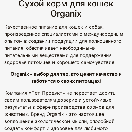
Сухой корм для кошек
Organix
Качественное питание для кошек и собак,
произведенное специалистами с международным
опытом в создании продукции для полноценного
питания, обеспечивает необходимыми
питательными веществами для поддержания
здоровья питомцев и хорошего самочувствия.
Organix - выбор для тех, кто ценит качество и
заботится о своих питомцах!
Компания «Пет-Продукт» не перестает дарить
своим пользователям доверие и устойчивые
результаты в сфере производства кормов для
животных. Бренд Organix - это настоящее
воплощение экологической мысли, способной
создать комфорт и здоровье для любимого