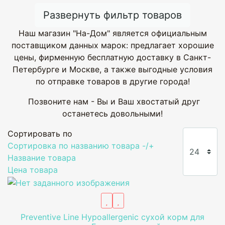
Развернуть фильтр товаров
Наш магазин "На-Дом" является официальным
поставщиком данных марок: предлагает хорошие
цены, фирменную бесплатную доставку в Санкт-
Петербурге и Москве, а также выгодные условия
по отправке товаров в другие города!
Позвоните нам - Вы и Ваш хвостатый друг
останетесь довольными!
Сортировать по
Сортировка по названию товара -/+
Название товара
Цена товара
Preventive Line Hypoallergenic сухой корм для