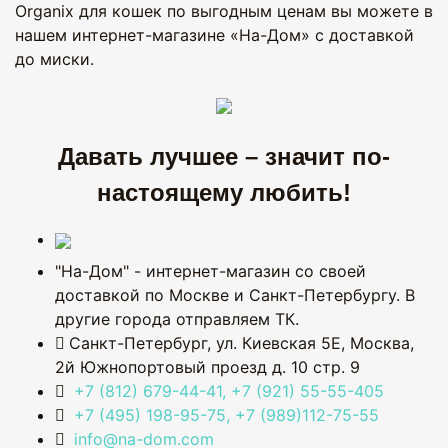
Organix для кошек по выгодным ценам вы можете в
нашем интернет-магазине «На-Дом» с доставкой
до миски.
Давать лучшее – значит по-
настоящему любить!
"На-Дом" - интернет-магазин со своей
доставкой по Москве и Санкт-Петербургу. В
другие города отправляем ТК.
Санкт-Петербург, ул. Киевская 5Е
,
Москва,
2й Южнопортовый проезд д. 10 стр. 9
+7 (812) 679-44-41, +7 (921) 55-55-405
+7 (495) 198-95-75, +7 (989)112-75-55
info@na-dom.com