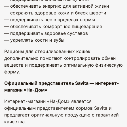
— обеспечивать энергию для активной жизни
— сохранять здоровье кожи и блеск шерсти
— поддерживать вес в пределах нормы
— обеспечивать комфортное пищеварение
— поддерживать здоровье суставов
— укреплять кости и зубы
Рационы для стерилизованных кошек
дополнительно помогают контролировать обмен
веществ и поддерживать оптимальную физическую
форму.
Официальный представитель Savita — интернет-
магазин «На-Дом»
Интернет-магазин «На-Дом» является
официальным представителем кормов Savita и
предлагает оригинальную продукцию с гарантией
качества.