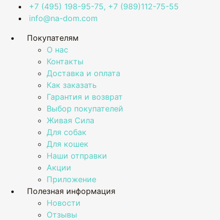
+7 (495) 198-95-75, +7 (989)112-75-55
info@na-dom.com
Покупателям
О нас
Контакты
Доставка и оплата
Как заказать
Гарантия и возврат
Выбор покупателей
Живая Сила
Для собак
Для кошек
Наши отправки
Акции
Приложение
Полезная информация
Новости
Отзывы