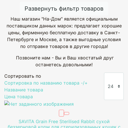
Развернуть фильтр товаров
Наш магазин "На-Дом" является официальным
поставщиком данных марок: предлагает хорошие
цены, фирменную бесплатную доставку в Санкт-
Петербурге и Москве, а также выгодные условия
по отправке товаров в другие города!
Позвоните нам - Вы и Ваш хвостатый друг
останетесь довольными!
Сортировать по
Сортировка по названию товара -/+
Название товара
Цена товара
SAVITA Grain Free Sterilised Rabbit сухой
беззерновой корм для стерилизованных кошек с