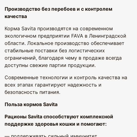
Производство без перебоев и с контролем
качества
Корма Savita производятся на современном
экологичном предприятии FAVA в Ленинградской
области. Локальное производство обеспечивает
стабильные поставки без логистических
ограничений, благодаря чему в продаже всегда
доступны свежие партии продукции.
Современные технологии и контроль качества на
всех этапах гарантируют надежность и
безопасность питания.
Польза кормов Savita
Рационы Savita способствуют комплексной
поддержке здоровья кошки и помогают:
— поддерживать сильный иммунитет