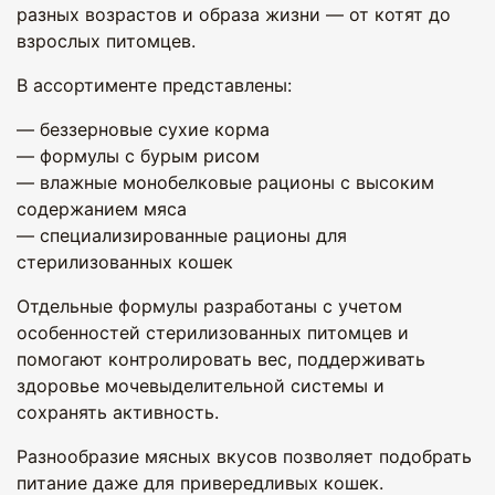
разных возрастов и образа жизни — от котят до
взрослых питомцев.
В ассортименте представлены:
— беззерновые сухие корма
— формулы с бурым рисом
— влажные монобелковые рационы с высоким
содержанием мяса
— специализированные рационы для
стерилизованных кошек
Отдельные формулы разработаны с учетом
особенностей стерилизованных питомцев и
помогают контролировать вес, поддерживать
здоровье мочевыделительной системы и
сохранять активность.
Разнообразие мясных вкусов позволяет подобрать
питание даже для привередливых кошек.