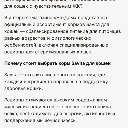
для кошек с чувствительным ЖКТ.
В интернет-магазине «На-Дом» представлен
официальный ассортимент кормов Savita для
кошек — сбалансированное питание для питомцев
разных возрастов и физиологических
особенностей, включая специализированные
рационы для стерилизованных кошек.
Почему стоит выбрать корм Savita для кошек
Savita — это питание нового поколения, где
каждый ингредиент направлен на поддержку
здоровья кошки.
Рационы отличаются высоким содержанием
мясных ингредиентов — основного источника
белка, необходимого для энергии, активности и
поддержания мышечной массы.