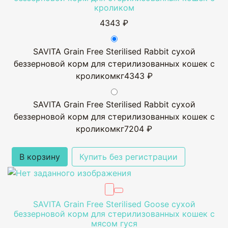
кроликом
4343 ₽
SAVITA Grain Free Sterilised Rabbit сухой
беззерновой корм для стерилизованных кошек с
кроликомкг
4343 ₽
SAVITA Grain Free Sterilised Rabbit сухой
беззерновой корм для стерилизованных кошек с
кроликомкг
7204 ₽
В корзину
Купить без регистрации
SAVITA Grain Free Sterilised Goose сухой
беззерновой корм для стерилизованных кошек с
мясом гуся