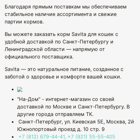
Благодаря прямым поставкам мы обеспечиваем
стабильное наличие ассортимента и свежие
партии кормов.
Вы можете заказать корм Savita для кошек с
удобной доставкой по Санкт-Петербургу и
Ленинградской области — напрямую от
официального поставщика.
Savita — это натуральное питание, созданное с
заботой о здоровье и комфорте вашей кошки.
"На-Дом" - интернет-магазин со своей
доставкой по Москве и Санкт-Петербургу. В
другие города отправляем ТК.
Санкт-Петербург, ул. Киевская 5Е
,
Москва, 2й
Южнопортовый проезд д. 10 стр. 9
+7 (812) 679-44-41, +7 (921) 55-55-405