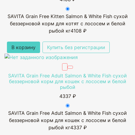
SAVITA Grain Free Kitten Salmon & White Fish сухой
беззерновой корм для котят с лососем и белой
рыбой кг
4108 ₽
В корзину
Купить без регистрации
SAVITA Grain Free Adult Salmon & White Fish сухой
беззерновой корм для кошек с лососем и белой
рыбой
4337 ₽
SAVITA Grain Free Adult Salmon & White Fish сухой
беззерновой корм для кошек с лососем и белой
рыбой кг
4337 ₽