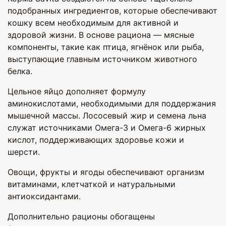
подобранных ингредиентов, которые обеспечивают
кошку всем необходимым для активной и
здоровой жизни. В основе рациона — мясные
компоненты, такие как птица, ягнёнок или рыба,
выступающие главным источником животного
белка.
Цельное яйцо дополняет формулу
аминокислотами, необходимыми для поддержания
мышечной массы. Лососевый жир и семена льна
служат источниками Омега-3 и Омега-6 жирных
кислот, поддерживающих здоровье кожи и
шерсти.
Овощи, фрукты и ягоды обеспечивают организм
витаминами, клетчаткой и натуральными
антиоксидантами.
Дополнительно рационы обогащены