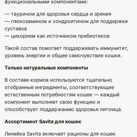
функциональными компонентами:
— таурином для здоровья сердца и зрения
— глюкозамином и хондроитином для поддержки
суставов
— цикорием как источником пребиотиков
Такой состав помогает поддерживать иммунитет,
уровень энергии и общее самочувствие кошки.
Только натуральные компоненты
В составе кормов используются тщательно
отобранные ингредиенты, соответствующие
естественным потребностям кошек — каждый
компонент выполняет свою функцию и
способствует поддержанию здоровья питомца.
Ассортимент Savita для кошек
Линейка Savita включает рационы для кошек