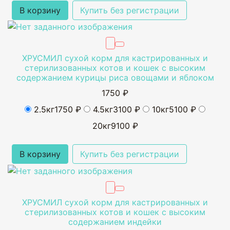
В корзину
Купить без регистрации
ХРУСМИЛ сухой корм для кастрированных и
стерилизованных котов и кошек с высоким
содержанием курицы риса овощами и яблоком
1750 ₽
2.5кг
1750 ₽
4.5кг
3100 ₽
10кг
5100 ₽
20кг
9100 ₽
В корзину
Купить без регистрации
ХРУСМИЛ сухой корм для кастрированных и
стерилизованных котов и кошек с высоким
содержанием индейки