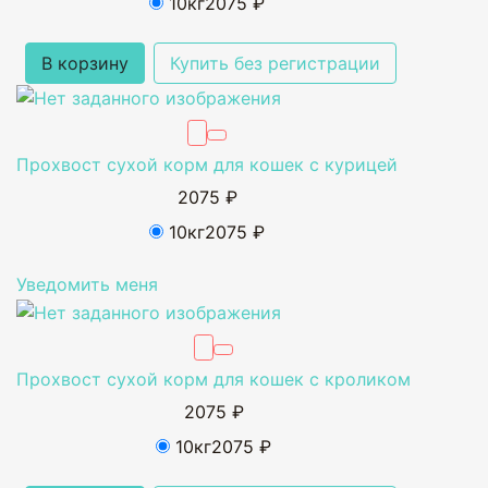
10кг
2075 ₽
В корзину
Купить без регистрации
Прохвост сухой корм для кошек с курицей
2075 ₽
10кг
2075 ₽
Уведомить меня
Прохвост сухой корм для кошек с кроликом
2075 ₽
10кг
2075 ₽