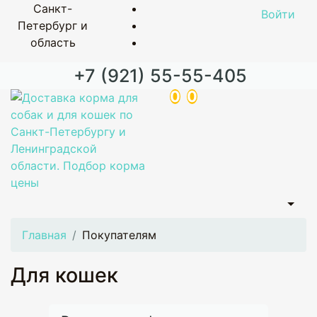
Санкт-
Войти
Петербург и
область
+7 (921) 55-55-405
0
0
Главная
Покупателям
Для кошек