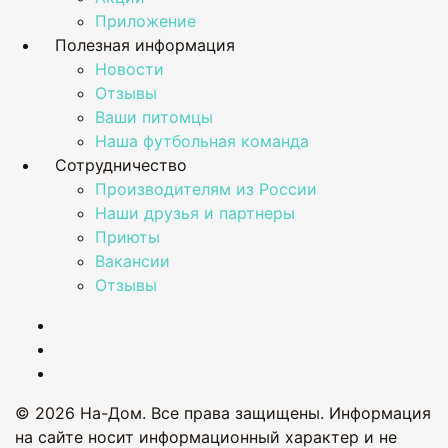
Приложение
Полезная информация
Новости
Отзывы
Ваши питомцы
Наша футбольная команда
Сотрудничество
Производителям из России
Наши друзья и партнеры
Приюты
Вакансии
Отзывы
© 2026 На-Дом. Все права защищены. Информация
на сайте носит информационный характер и не