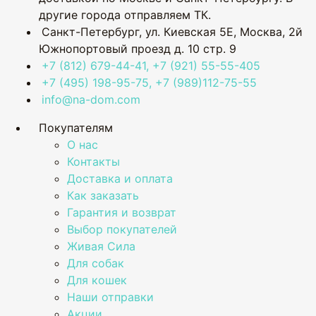
другие города отправляем ТК.
Санкт-Петербург, ул. Киевская 5Е
,
Москва, 2й
Южнопортовый проезд д. 10 стр. 9
+7 (812) 679-44-41, +7 (921) 55-55-405
+7 (495) 198-95-75, +7 (989)112-75-55
info@na-dom.com
Покупателям
О нас
Контакты
Доставка и оплата
Как заказать
Гарантия и возврат
Выбор покупателей
Живая Сила
Для собак
Для кошек
Наши отправки
Акции