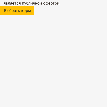
является публичной офертой.
Выбрать корм