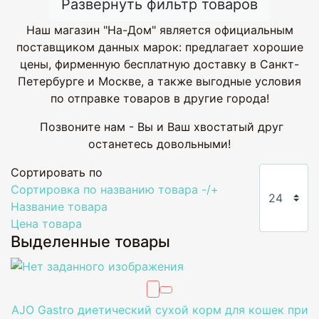
Развернуть фильтр товаров
Наш магазин "На-Дом" является официальным
поставщиком данных марок: предлагает хорошие
цены, фирменную бесплатную доставку в Санкт-
Петербурге и Москве, а также выгодные условия
по отправке товаров в другие города!
Позвоните нам - Вы и Ваш хвостатый друг
останетесь довольными!
Сортировать по
Сортировка по названию товара -/+
Название товара
Цена товара
Выделенные товары
AJO Gastro диетический сухой корм для кошек при