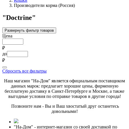
Кошки
Производители корма (Россия)
"Doctrine"
Развернуть фильтр товаров
Цена
₽
до
₽
Сбросить все фильтры
Наш магазин "На-Дом" является официальным поставщиком
данных марок: предлагает хорошие цены, фирменную
бесплатную доставку в Санкт-Петербурге и Москве, а также
выгодные условия по отправке товаров в другие города!
Позвоните нам - Вы и Ваш хвостатый друг останетесь
довольными!
"На-Дом" - интернет-магазин со своей доставкой по