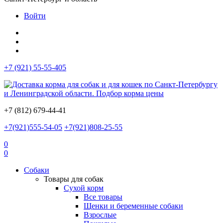
Войти
+7 (921) 55-55-405
+7 (812) 679-44-41
+7(921)555-54-05
+7(921)808-25-55
0
0
Собаки
Товары для собак
Сухой корм
Все товары
Щенки и беременные собаки
Взрослые