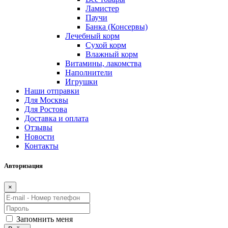
Ламистер
Паучи
Банка (Консервы)
Лечебный корм
Сухой корм
Влажный корм
Витамины, лакомства
Наполнители
Игрушки
Наши отправки
Для Москвы
Для Ростова
Доставка и оплата
Отзывы
Новости
Контакты
Авторизация
×
Запомнить меня