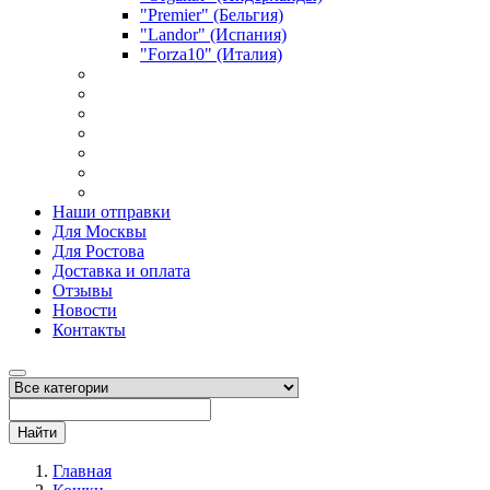
"Premier" (Бельгия)
"Landor" (Испания)
"Forza10" (Италия)
Наши отправки
Для Москвы
Для Ростова
Доставка и оплата
Отзывы
Новости
Контакты
Найти
Главная