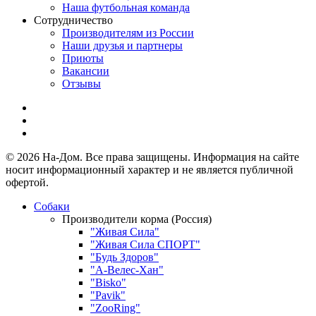
Наша футбольная команда
Сотрудничество
Производителям из России
Наши друзья и партнеры
Приюты
Вакансии
Отзывы
© 2026 На-Дом. Все права защищены. Информация на сайте
носит информационный характер и не является публичной
офертой.
Собаки
Производители корма (Россия)
"Живая Сила"
"Живая Сила СПОРТ"
"Будь Здоров"
"А-Велес-Хан"
"Bisko"
"Pavik"
"ZooRing"