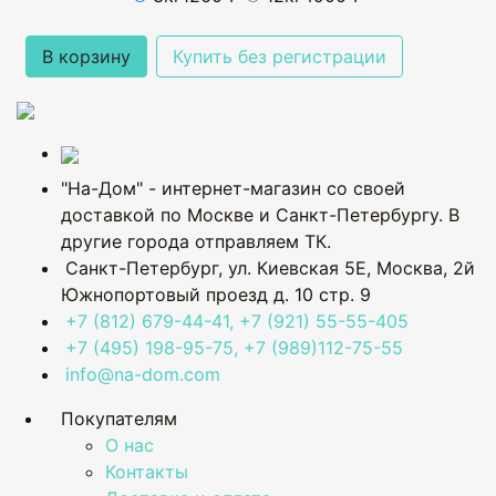
В корзину
Купить без регистрации
"На-Дом" - интернет-магазин со своей
доставкой по Москве и Санкт-Петербургу. В
другие города отправляем ТК.
Санкт-Петербург, ул. Киевская 5Е
,
Москва, 2й
Южнопортовый проезд д. 10 стр. 9
+7 (812) 679-44-41, +7 (921) 55-55-405
+7 (495) 198-95-75, +7 (989)112-75-55
info@na-dom.com
Покупателям
О нас
Контакты