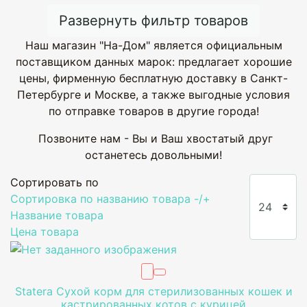
Развернуть фильтр товаров
Наш магазин "На-Дом" является официальным
поставщиком данных марок: предлагает хорошие
цены, фирменную бесплатную доставку в Санкт-
Петербурге и Москве, а также выгодные условия
по отправке товаров в другие города!
Позвоните нам - Вы и Ваш хвостатый друг
останетесь довольными!
Сортировать по
Сортировка по названию товара -/+
Название товара
Цена товара
Statera Сухой корм для стерилизованных кошек и
кастрированных котов с курицей