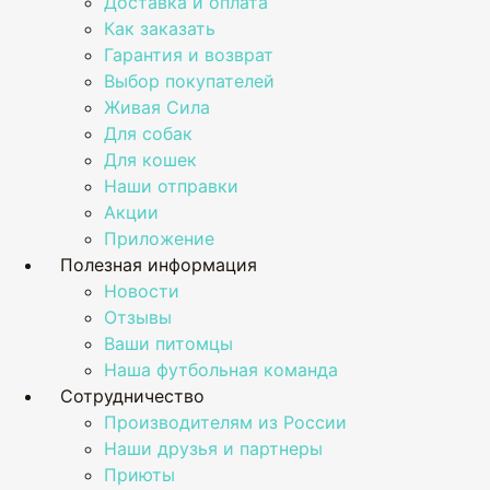
Доставка и оплата
Как заказать
Гарантия и возврат
Выбор покупателей
Живая Сила
Для собак
Для кошек
Наши отправки
Акции
Приложение
Полезная информация
Новости
Отзывы
Ваши питомцы
Наша футбольная команда
Сотрудничество
Производителям из России
Наши друзья и партнеры
Приюты