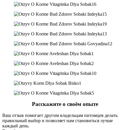
Расскажите о своём опыте
Ваш отзыв помогает другим владельцам питомцев делать
правильный выбор и позволяет нам становиться лучше
каждый день.