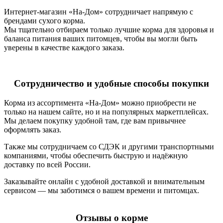
Интернет-магазин «На-Дом» сотрудничает напрямую с
брендами сухого корма.
Мы тщательно отбираем только лучшие корма для здоровья и
баланса питания ваших питомцев, чтобы вы могли быть
уверены в качестве каждого заказа.
Сотрудничество и удобные способы покупки
Корма из ассортимента «На-Дом» можно приобрести не
только на нашем сайте, но и на популярных маркетплейсах.
Мы делаем покупку удобной там, где вам привычнее
оформлять заказ.
Также мы сотрудничаем со СДЭК и другими транспортными
компаниями, чтобы обеспечить быструю и надёжную
доставку по всей России.
Заказывайте онлайн с удобной доставкой и внимательным
сервисом — мы заботимся о вашем времени и питомцах.
Отзывы о корме