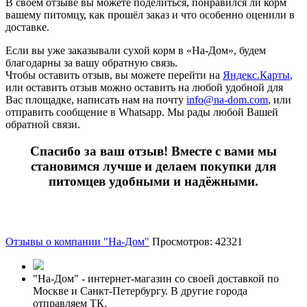
В своём отзыве вы можете поделиться, понравился ли корм
вашему питомцу, как прошёл заказ и что особенно оценили в
доставке.
Если вы уже заказывали сухой корм в «На-Дом», будем
благодарны за вашу обратную связь.
Чтобы оставить отзыв, вы можете перейти на
Яндекс.Карты
,
или оставить отзыв можно оставить на любой удобной для
Вас площадке, написать нам на почту
info@na-dom.com
, или
отправить сообщение в Whatsapp. Мы рады любой Вашей
обратной связи.
Спасибо за ваш отзыв! Вместе с вами мы
становимся лучше и делаем покупки для
питомцев удобными и надёжными.
Отзывы о компании "На-Дом"
Просмотров: 42321
"На-Дом" - интернет-магазин со своей доставкой по
Москве и Санкт-Петербургу. В другие города
отправляем ТК.