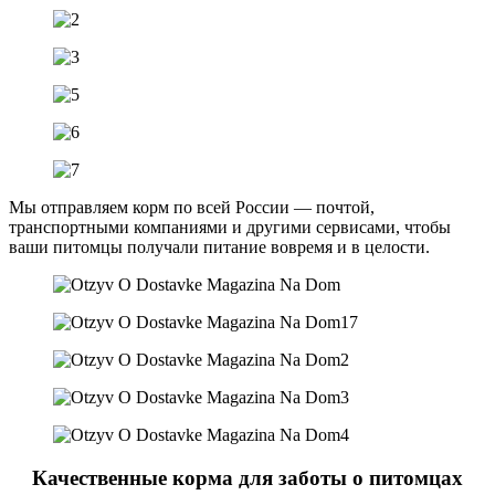
Мы отправляем корм по всей России — почтой,
транспортными компаниями и другими сервисами, чтобы
ваши питомцы получали питание вовремя и в целости.
Качественные корма для заботы о питомцах