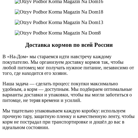
Доставка кормов по всей России
В «На-Дом» мы стараемся идти навстречу каждому
покупателю. Мы организуем доставку кормов так, чтобы
любой питомец мог получать нужное питание, независимо от
того, где находится его хозяин.
Наша задача — сделать процесс покупки максимально
удобным, а корм — доступным. Мы подбираем оптимальные
варианты доставки и упаковки, чтобы вы могли заботиться о
питомце, не теряя времени и усилий.
Мы тщательно упаковываем каждую коробку: используем
прочную тару, защитную пленку и качественную ленту, чтобы
корм не пострадал при транспортировке и дошёл до вас в
идеальном состоянии.