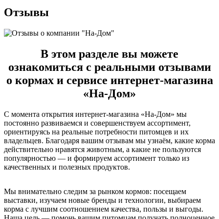
Отзывы
В этом разделе вы можете
ознакомиться с реальными отзывами
о кормах и сервисе интернет-магазина
«На-Дом»
С момента открытия интернет-магазина «На-Дом» мы
постоянно развиваемся и совершенствуем ассортимент,
ориентируясь на реальные потребности питомцев и их
владельцев. Благодаря вашим отзывам мы узнаём, какие корма
действительно нравятся животным, а какие не пользуются
популярностью — и формируем ассортимент только из
качественных и полезных продуктов.
Мы внимательно следим за рынком кормов: посещаем
выставки, изучаем новые бренды и технологии, выбираем
корма с лучшим соотношением качества, пользы и выгоды.
Наша цель — помочь вашим питомцам получать полноценное