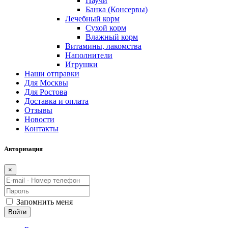
Паучи
Банка (Консервы)
Лечебный корм
Сухой корм
Влажный корм
Витамины, лакомства
Наполнители
Игрушки
Наши отправки
Для Москвы
Для Ростова
Доставка и оплата
Отзывы
Новости
Контакты
Авторизация
×
Запомнить меня
Войти