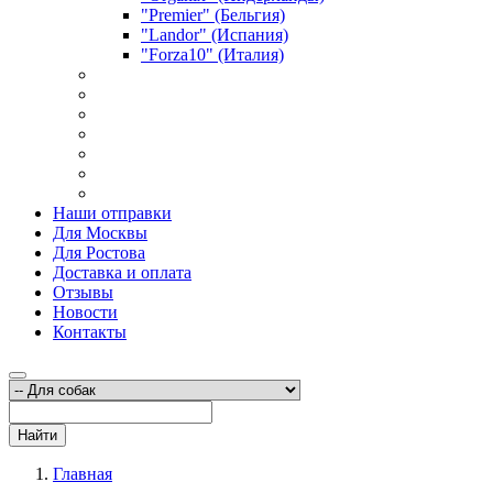
"Premier" (Бельгия)
"Landor" (Испания)
"Forza10" (Италия)
Наши отправки
Для Москвы
Для Ростова
Доставка и оплата
Отзывы
Новости
Контакты
Найти
Главная