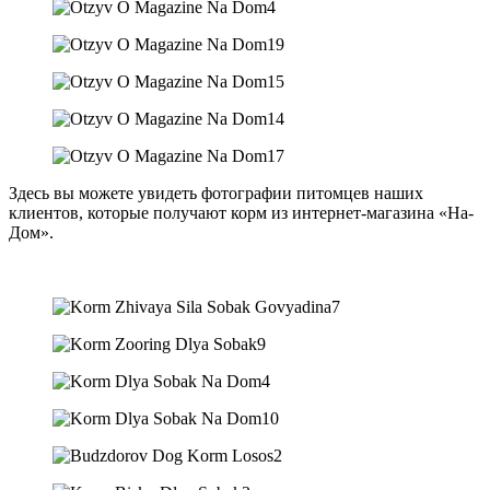
Здесь вы можете увидеть фотографии питомцев наших
клиентов, которые получают корм из интернет-магазина «На-
Дом».