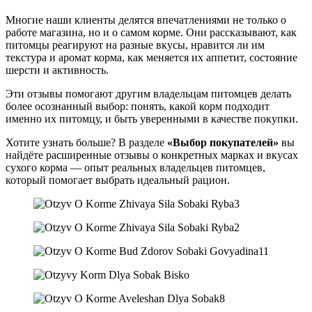
Многие наши клиенты делятся впечатлениями не только о
работе магазина, но и о самом корме. Они рассказывают, как
питомцы реагируют на разные вкусы, нравится ли им
текстура и аромат корма, как меняется их аппетит, состояние
шерсти и активность.
Эти отзывы помогают другим владельцам питомцев делать
более осознанный выбор: понять, какой корм подходит
именно их питомцу, и быть уверенными в качестве покупки.
Хотите узнать больше? В разделе
«Выбор покупателей»
вы
найдёте расширенные отзывы о конкретных марках и вкусах
сухого корма — опыт реальных владельцев питомцев,
который помогает выбрать идеальный рацион.