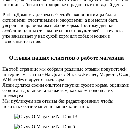
питание, заботиться о здоровье и радовать их каждый день.
В «На-Дом» мы делаем всё, чтобы ваши питомцы были
активными, счастливыми и здоровыми, а вы могли быть
уверены в правильном выборе корма. Поэтому для нас
особенно ценны отзывы реальных покупателей — тех, кто
уже заказывает у нас сухой корм для собак и кошек и
возвращается снова.
Отзывы наших клиентов о работе магазина
На этой странице мы собрали реальные отзывы покупателей
интернет-магазина «На-Дом» с Яндекс.Бизнес, Маркета, Ozon,
Wildberries и других платформ.
Люди делятся своим опытом покупки сухого корма, оценками
сервиса и доставки, а также тем, как корм подошёл их
питомцам.
Мы публикуем все отзывы без редактирования, чтобы
показать честное мнение наших клиентов.