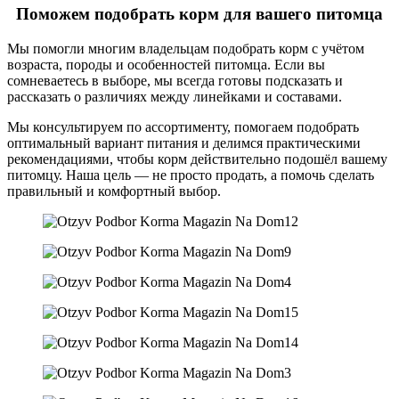
Поможем подобрать корм для вашего питомца
Мы помогли многим владельцам подобрать корм с учётом
возраста, породы и особенностей питомца. Если вы
сомневаетесь в выборе, мы всегда готовы подсказать и
рассказать о различиях между линейками и составами.
Мы консультируем по ассортименту, помогаем подобрать
оптимальный вариант питания и делимся практическими
рекомендациями, чтобы корм действительно подошёл вашему
питомцу. Наша цель — не просто продать, а помочь сделать
правильный и комфортный выбор.