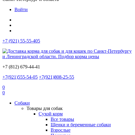
Войти
+7 (921) 55-55-405
+7 (812) 679-44-41
+7(921)555-54-05
+7(921)808-25-55
0
0
Собаки
Товары для собак
Сухой корм
Все товары
Щенки и беременные собаки
Взрослые