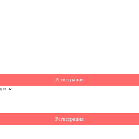
Регистрация
ароль:
Регистрация