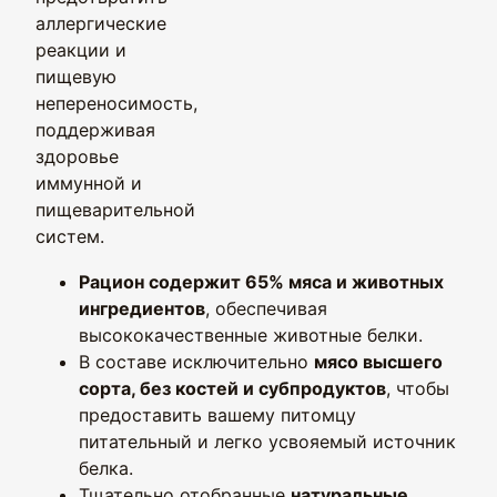
аллергические
реакции и
пищевую
непереносимость,
поддерживая
здоровье
иммунной и
пищеварительной
систем.
Рацион содержит 65% мяса и животных
ингредиентов
, обеспечивая
высококачественные животные белки.
В составе исключительно
мясо высшего
сорта, без костей и субпродуктов
, чтобы
предоставить вашему питомцу
питательный и легко усвояемый источник
белка.
Тщательно отобранные
натуральные