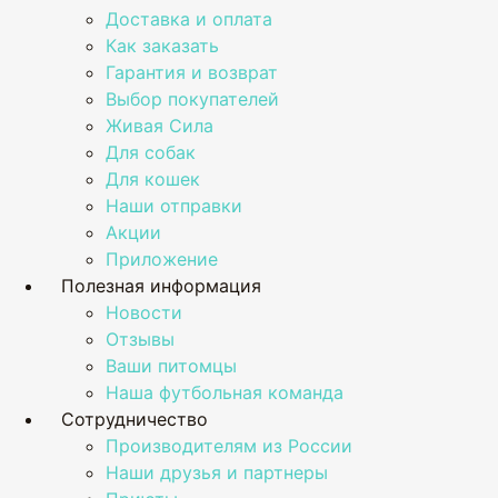
Доставка и оплата
Как заказать
Гарантия и возврат
Выбор покупателей
Живая Сила
Для собак
Для кошек
Наши отправки
Акции
Приложение
Полезная информация
Новости
Отзывы
Ваши питомцы
Наша футбольная команда
Сотрудничество
Производителям из России
Наши друзья и партнеры