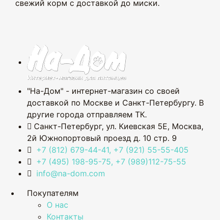
свежий корм с доставкой до миски.
"На-Дом" - интернет-магазин со своей
доставкой по Москве и Санкт-Петербургу. В
другие города отправляем ТК.
Санкт-Петербург, ул. Киевская 5Е
,
Москва,
2й Южнопортовый проезд д. 10 стр. 9
+7 (812) 679-44-41, +7 (921) 55-55-405
+7 (495) 198-95-75, +7 (989)112-75-55
info@na-dom.com
Покупателям
О нас
Контакты