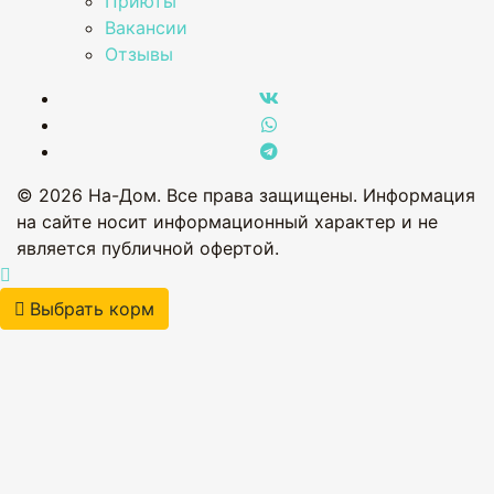
Приюты
Вакансии
Отзывы
© 2026 На-Дом. Все права защищены. Информация
на сайте носит информационный характер и не
является публичной офертой.
Выбрать корм