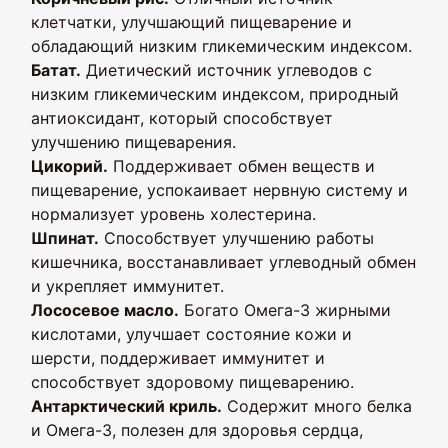
клетчатки, улучшающий пищеварение и
обладающий низким гликемическим индексом.
Батат.
Диетический источник углеводов с
низким гликемическим индексом, природный
антиоксидант, который способствует
улучшению пищеварения.
Цикорий.
Поддерживает обмен веществ и
пищеварение, успокаивает нервную систему и
нормализует уровень холестерина.
Шпинат.
Способствует улучшению работы
кишечника, восстанавливает углеводный обмен
и укрепляет иммунитет.
Лососевое масло.
Богато Омега-3 жирными
кислотами, улучшает состояние кожи и
шерсти, поддерживает иммунитет и
способствует здоровому пищеварению.
Антарктический криль.
Содержит много белка
и Омега-3, полезен для здоровья сердца,