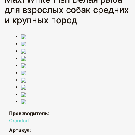
для взрослых собак средних
и крупных пород
Производитель:
Grandorf
Артикул: