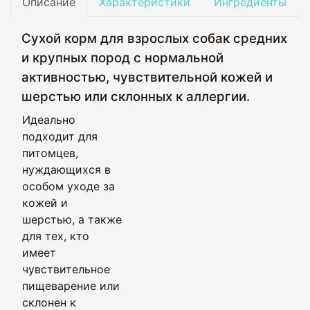
Описание
Характеристики
Ингредиенты
Сухой корм для взрослых собак средних
и крупных пород с нормальной
активностью, чувствительной кожей и
шерстью или склонных к аллергии.
Идеально
подходит для
питомцев,
нуждающихся в
особом уходе за
кожей и
шерстью, а также
для тех, кто
имеет
чувствительное
пищеварение или
склонен к