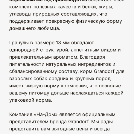
комплект полезных качеств и белки, жиры,
углеводы природных составляющих, что
поддерживает прекрасную физическую форму
домашнего любимца.
Гранулы в размере 13 мм обладают
однородной структурой, аппетитным видом и
привлекательным ароматом. Благодаря
питательности натуральных ингредиентов и
сбалансированному составу, корм Grandorf для
взрослых собак средних и крупных пород
имеет низкую норму кормления, что позволяет
вашему питомцу дольше наслаждаться каждой
упаковкой корма.
Компания «На-Дом» является официальным
представителем бренда Grandorf. Мы рады
представить вам выгодные цены и всегда