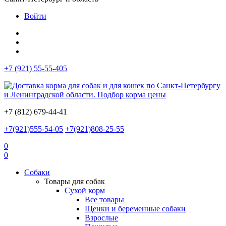
Войти
+7 (921) 55-55-405
+7 (812) 679-44-41
+7(921)555-54-05
+7(921)808-25-55
0
0
Собаки
Товары для собак
Сухой корм
Все товары
Щенки и беременные собаки
Взрослые