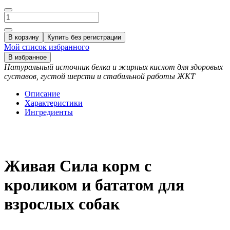
В корзину
Купить без регистрации
Мой список избранного
В избранное
Натуральный источник белка и жирных кислот для здоровых
суставов, густой шерсти и стабильной работы ЖКТ
Описание
Характеристики
Ингредиенты
Живая Сила корм с
кроликом и бататом для
взрослых собак