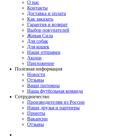
О нас
Контакты
Доставка и оплата
Как заказать
Гарантия и возврат
Выбор покупателей
Живая Сила
Для собак
Для кошек
Наши отправки
Акции
Приложение
Полезная информация
Новости
Отзывы
Ваши питомцы
Наша футбольная команда
Сотрудничество
Производителям из России
Наши друзья и партнеры
Приюты
Вакансии
Отзывы