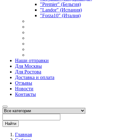
"Premier" (Бельгия)
"Landor" (Испания)
"Forza10" (Италия)
Наши отправки
Для Москвы
Для Ростова
Доставка и оплата
Отзывы
Новости
Контакты
Найти
Главная