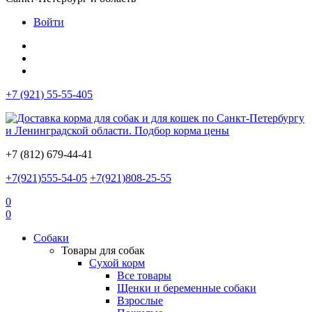
Войти
+7 (921) 55-55-405
+7 (812) 679-44-41
+7(921)555-54-05
+7(921)808-25-55
0
0
Собаки
Товары для собак
Сухой корм
Все товары
Щенки и беременные собаки
Взрослые