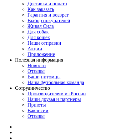
Доставка и оплата
Как заказать
Гарантия и возврат
Выбор покупателей
Живая Сила
Для собак
Для кошек
Наши отправки
Акции
Приложение
Полезная информация
Новости
Отзывы
Ваши питомцы
Наша футбольная команда
Сотрудничество
Производителям из России
Наши друзья и партнеры
Приюты
Вакансии
Отзывы