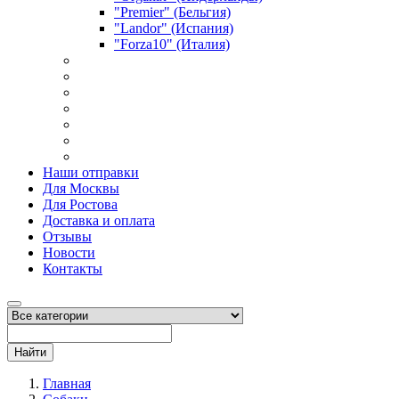
"Premier" (Бельгия)
"Landor" (Испания)
"Forza10" (Италия)
Наши отправки
Для Москвы
Для Ростова
Доставка и оплата
Отзывы
Новости
Контакты
Найти
Главная