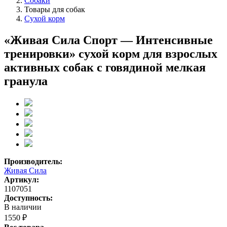
Собаки
Товары для собак
Сухой корм
«Живая Сила Спорт — Интенсивные
тренировки» сухой корм для взрослых
активных собак с говядиной мелкая
гранула
Производитель:
Живая Сила
Артикул:
1107051
Доступность:
В наличии
1550 ₽