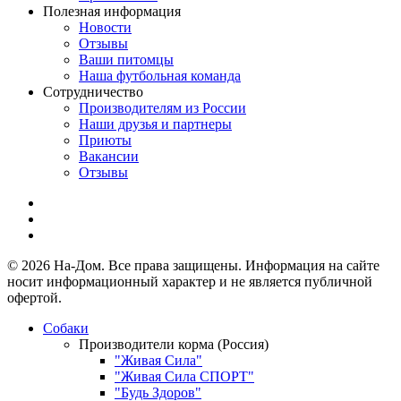
Полезная информация
Новости
Отзывы
Ваши питомцы
Наша футбольная команда
Сотрудничество
Производителям из России
Наши друзья и партнеры
Приюты
Вакансии
Отзывы
© 2026 На-Дом. Все права защищены. Информация на сайте
носит информационный характер и не является публичной
офертой.
Собаки
Производители корма (Россия)
"Живая Сила"
"Живая Сила СПОРТ"
"Будь Здоров"