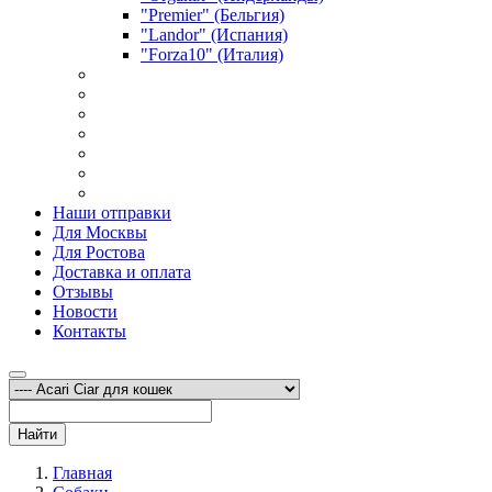
"Premier" (Бельгия)
"Landor" (Испания)
"Forza10" (Италия)
Наши отправки
Для Москвы
Для Ростова
Доставка и оплата
Отзывы
Новости
Контакты
Найти
Главная