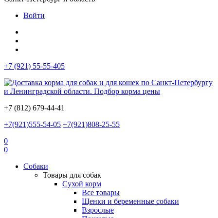
Войти
+7 (921) 55-55-405
+7 (812) 679-44-41
+7(921)555-54-05
+7(921)808-25-55
0
0
Собаки
Товары для собак
Сухой корм
Все товары
Щенки и беременные собаки
Взрослые