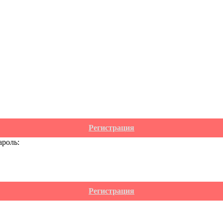
Регистрация
ароль:
Регистрация