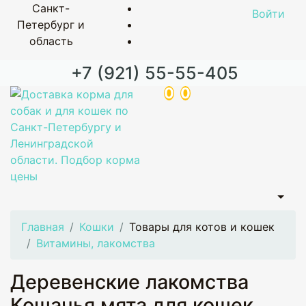
Санкт-
Войти
Петербург и
область
+7 (921) 55-55-405
0
0
Главная
Кошки
Товары для котов и кошек
Витамины, лакомства
Деревенские лакомства
Кошачья мята для кошек