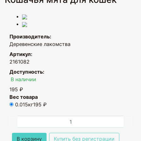
Производитель:
Деревенские лакомства
Артикул:
2161082
Доступность:
В наличии
195 ₽
Вес товара
0.015кг
195 ₽
В корзину
Купить без регистрации