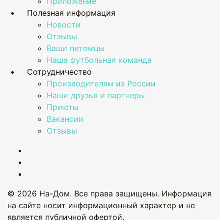
Приложение
Полезная информация
Новости
Отзывы
Ваши питомцы
Наша футбольная команда
Сотрудничество
Производителям из России
Наши друзья и партнеры
Приюты
Вакансии
Отзывы
© 2026 На-Дом. Все права защищены. Информация
на сайте носит информационный характер и не
является публичной офертой.