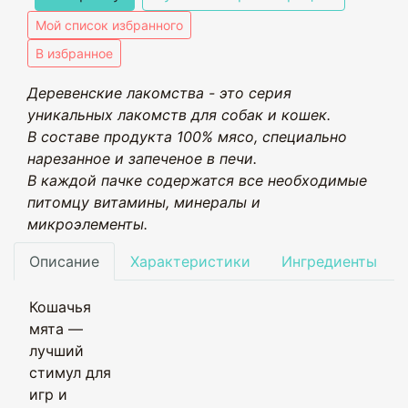
Мой список избранного
В избранное
Деревенские лакомства - это серия
уникальных лакомств для собак и кошек.
В составе продукта 100% мясо, специально
нарезанное и запеченое в печи.
В каждой пачке содержатся все необходимые
питомцу витамины, минералы и
микроэлементы.
Описание
Характеристики
Ингредиенты
Кошачья
мята —
лучший
стимул для
игр и