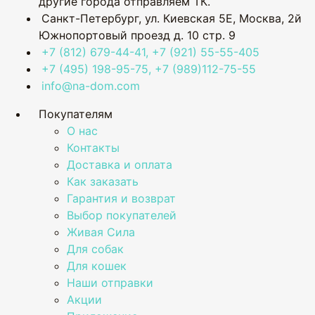
другие города отправляем ТК.
Санкт-Петербург, ул. Киевская 5Е
,
Москва, 2й
Южнопортовый проезд д. 10 стр. 9
+7 (812) 679-44-41, +7 (921) 55-55-405
+7 (495) 198-95-75, +7 (989)112-75-55
info@na-dom.com
Покупателям
О нас
Контакты
Доставка и оплата
Как заказать
Гарантия и возврат
Выбор покупателей
Живая Сила
Для собак
Для кошек
Наши отправки
Акции