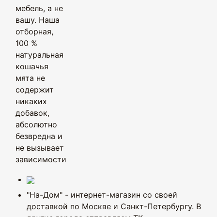
мебель, а не
вашу. Наша
отборная,
100 %
натуральная
кошачья
мята не
содержит
никаких
добавок,
абсолютно
безвредна и
не вызывает
зависимости
"На-Дом" - интернет-магазин со своей
доставкой по Москве и Санкт-Петербургу. В