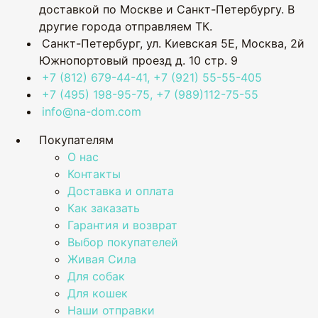
доставкой по Москве и Санкт-Петербургу. В
другие города отправляем ТК.
Санкт-Петербург, ул. Киевская 5Е
,
Москва, 2й
Южнопортовый проезд д. 10 стр. 9
+7 (812) 679-44-41, +7 (921) 55-55-405
+7 (495) 198-95-75, +7 (989)112-75-55
info@na-dom.com
Покупателям
О нас
Контакты
Доставка и оплата
Как заказать
Гарантия и возврат
Выбор покупателей
Живая Сила
Для собак
Для кошек
Наши отправки