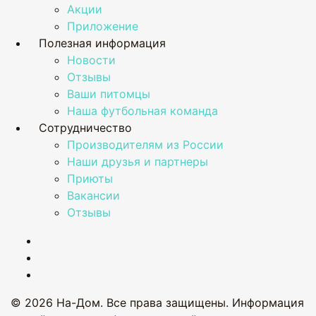
Акции
Приложение
Полезная информация
Новости
Отзывы
Ваши питомцы
Наша футбольная команда
Сотрудничество
Производителям из России
Наши друзья и партнеры
Приюты
Вакансии
Отзывы
© 2026 На-Дом. Все права защищены. Информация