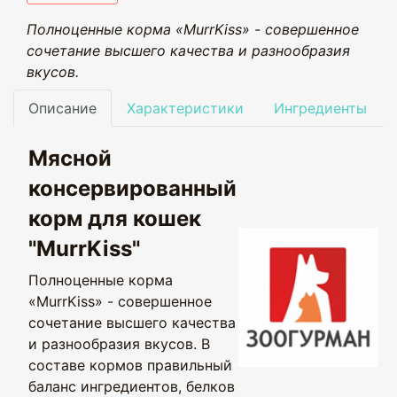
Полноценные корма «MurrKiss» - совершенное
сочетание высшего качества и разнообразия
вкусов.
Описание
Характеристики
Ингредиенты
Мясной
консервированный
корм для кошек
"MurrKiss"
Полноценные корма
«MurrKiss» - совершенное
сочетание высшего качества
и разнообразия вкусов. В
составе кормов правильный
баланс ингредиентов, белков