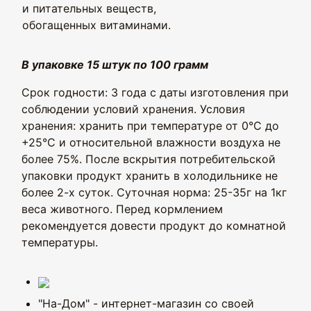
и питательных веществ,
обогащенных витаминами.
В упаковке 15 штук по 100 грамм
Срок годности: 3 года с даты изготовления при
соблюдении условий хранения. Условия
хранения: хранить при температуре от 0°C до
+25°C и относительной влажности воздуха не
более 75%. После вскрытия потребительской
упаковки продукт хранить в холодильнике не
более 2-х суток. Суточная норма: 25-35г на 1кг
веса животного. Перед кормлением
рекомендуется довести продукт до комнатной
температуры.
"На-Дом" - интернет-магазин со своей