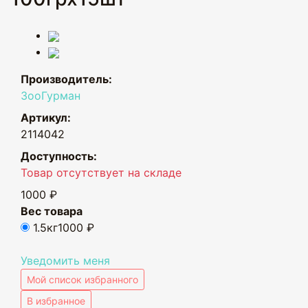
Производитель:
ЗооГурман
Артикул:
2114042
Доступность:
Товар отсутствует на складе
1000 ₽
Вес товара
1.5кг
1000 ₽
Уведомить меня
Мой список избранного
В избранное