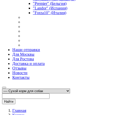
"Premier" (Бельгия)
"Landor" (Испания)
"Forza10" (Италия)
Наши отправки
Для Москвы
Для Ростова
Доставка и оплата
Отзывы
Новости
Контакты
Найти
Главная