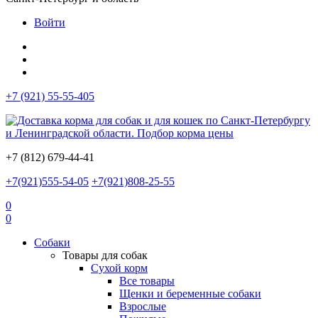
Войти
+7 (921) 55-55-405
+7 (812) 679-44-41
+7(921)555-54-05
+7(921)808-25-55
0
0
Собаки
Товары для собак
Сухой корм
Все товары
Щенки и беременные собаки
Взрослые