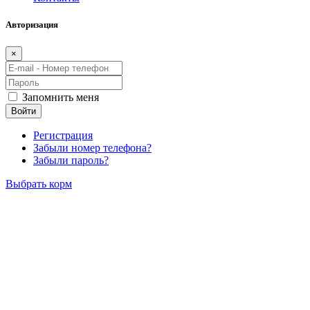
Авторизация
×
Запомнить меня
Войти
Регистрация
Забыли номер телефона?
Забыли пароль?
Выбрать корм