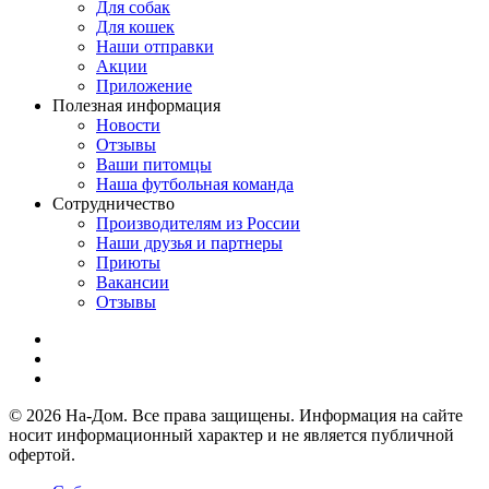
Для собак
Для кошек
Наши отправки
Акции
Приложение
Полезная информация
Новости
Отзывы
Ваши питомцы
Наша футбольная команда
Сотрудничество
Производителям из России
Наши друзья и партнеры
Приюты
Вакансии
Отзывы
© 2026 На-Дом. Все права защищены. Информация на сайте
носит информационный характер и не является публичной
офертой.